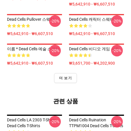
₩5,642,910 - ₩6,607,510
Dead Cells Pullover 스웨터
Dead Cells 캐릭터 스웨터
-20%
-20%
₩5,642,910 - ₩6,607,510
₩5,642,910 - ₩6,607,510
이름 * Dead Cells 예술 스웨터
Dead Cells 비디오 게임 셔츠
-20%
-20%
₩5,642,910 - ₩6,607,510
₩3,651,700 - ₩4,202,900
더 보기
관련 상품
Dead Cells LA 2303 T-Shirts
Dead Cells Ruination
-20%
-20%
Dead Cells T-Shirts
TTPM1004 Dead Cells T-Shirts