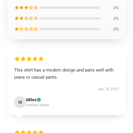
★★★☆☆
0%
★★☆☆☆
0%
★☆☆☆☆
0%
This shirt has a modern design and pairs well with
jeans or casual pants.
Apr 18, 2025
Miles
M
Verified owner