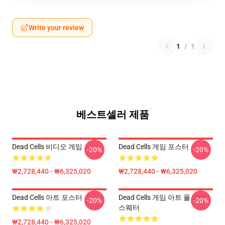
Write your review
1
/
1
베스트셀러 제품
Dead Cells 비디오 게임
Dead Cells 게임 포스터
-20%
-20%
₩2,728,440 - ₩6,325,020
₩2,728,440 - ₩6,325,020
Dead Cells 아트 포스터
Dead Cells 게임 아트 풀 오버
-20%
-20%
스웨터
₩2,728,440 - ₩6,325,020