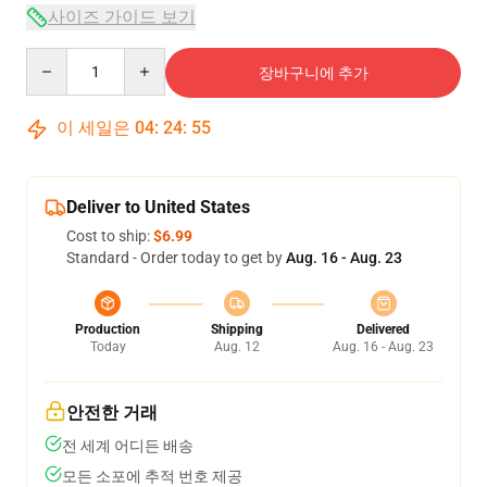
사이즈 가이드 보기
Quantity
장바구니에 추가
이 세일은
04
:
24
:
54
Deliver to United States
Cost to ship:
$6.99
Standard - Order today to get by
Aug. 16 - Aug. 23
Production
Shipping
Delivered
Today
Aug. 12
Aug. 16 - Aug. 23
안전한 거래
전 세계 어디든 배송
모든 소포에 추적 번호 제공