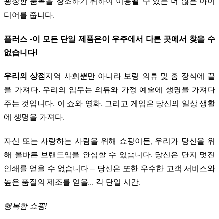
굉장한 품목을 창조하기 위하여 이용될 수 있는 더 많은 아이
디어를 줍니다.
플러스 -이 모든 단일 제품은이 우주에서 다른 곳에서 찾을 수
없습니다!
우리의 상점
지역 사회뿐만 아니라 보링 의류 및 홈 장식에 끝
을 가져다. 우리의 임무는 의류와 가정 예술에 생명을 가져다
주는 것입니다, 이 쇼와 영화, 그리고 게임은 당신의 일상 생활
에 생명을 가져다.
자신 또는 사랑하는 사람을 위해 쇼핑이든, 우리가 당신을 위
해 올바른 브랜드임을 안심할 수 있습니다. 당신은 단지 멋진
인쇄를 얻을 수 없습니다 – 당신은 또한 우수한 고객 서비스와
높은 품질의 제조를 얻을... 각 단일 시간.
행복한 쇼핑!