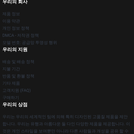
우리의 회사
제품 정보
이용 약관
개인 정보 정책
DMCA - 저작권 정책
모델 번호: 공급망 투명성 행위
우리의 지원
배송 및 배송 정책
지불 기간
반품 및 환불 정책
기타 제품
고객지원 (FAQ)
구매하기
우리의 상점
우리는 우리의 세계적인 팀에 의해 특히 디자인된 고품질 제품을 제안
합니다. 우리는 유행과 아름다운 둘 다인 다양한 제품을 제공합니다. 이
것은 개인 스타일을 보여뿐만 아니라 다른 사람들과 개성을 공유 할 수