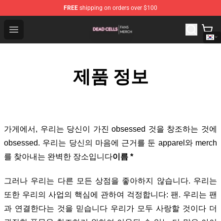
FREE
shipping on orders over $100
Dead Cells Shop - Official Dead Cells Merchandise Store
Open menu
제품 정보
가게에서
, 우리는 당신이 가진 obsessed 것을 창조하는 것에
obsessed. 우리는 당신의 마음에 근거를 둔 apparel와 merch
를 찾아내는 완벽한 장소입니다
이름 *
그러나 우리는 다른 모든 상점을 좋아하지 않습니다. 우리는
또한 우리의 사업의 핵심에 관하여 걱정합니다: 팬. 우리는 팬
과 연결한다는 것을 믿습니다 우리가 모두 사랑할 것이다 더