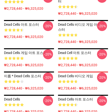
터
₩2,728,440 - ₩6,325,020
₩2,728,440 - ₩6,325,020
Dead Cells 아트 포스터
Dead Cells 비디오 게임 아트 포
-20%
-20%
스터
₩2,728,440 - ₩6,325,020
₩2,728,440 - ₩6,325,020
Dead Cells 게임 아트 포스터
Dead Cell 아트 포스터
-20%
-20%
₩2,728,440 - ₩6,325,020
₩2,728,440 - ₩6,325,020
이름 * Dead Cells 포스터
Dead Cells 비디오 게임
-20%
-20%
₩2,728,440 - ₩6,325,020
₩2,728,440 - ₩6,325,020
Dead Cells
Dead Cells 아트 포스터
-20%
-20%
₩2,728,440 - ₩6,325,020
₩2,728,440 - ₩6,325,020