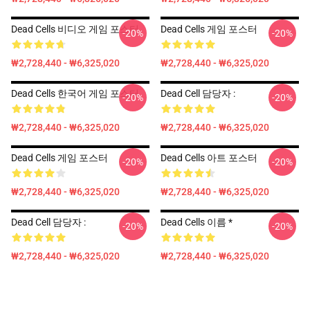
Dead Cells 비디오 게임 포스터
Dead Cells 게임 포스터
-20%
-20%
₩2,728,440 - ₩6,325,020
₩2,728,440 - ₩6,325,020
Dead Cells 한국어 게임 포스터
Dead Cell 담당자 :
-20%
-20%
₩2,728,440 - ₩6,325,020
₩2,728,440 - ₩6,325,020
Dead Cells 게임 포스터
Dead Cells 아트 포스터
-20%
-20%
₩2,728,440 - ₩6,325,020
₩2,728,440 - ₩6,325,020
Dead Cell 담당자 :
Dead Cells 이름 *
-20%
-20%
₩2,728,440 - ₩6,325,020
₩2,728,440 - ₩6,325,020