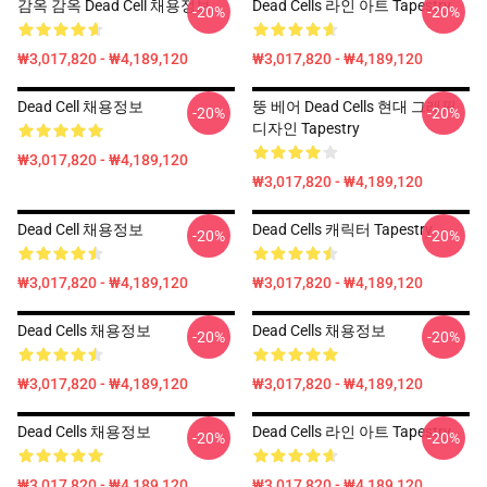
감옥 감옥 Dead Cell 채용정보
Dead Cells 라인 아트 Tapestry
-20%
-20%
₩3,017,820 - ₩4,189,120
₩3,017,820 - ₩4,189,120
Dead Cell 채용정보
뚱 베어 Dead Cells 현대 그래픽
-20%
-20%
디자인 Tapestry
₩3,017,820 - ₩4,189,120
₩3,017,820 - ₩4,189,120
Dead Cell 채용정보
Dead Cells 캐릭터 Tapestry
-20%
-20%
₩3,017,820 - ₩4,189,120
₩3,017,820 - ₩4,189,120
Dead Cells 채용정보
Dead Cells 채용정보
-20%
-20%
₩3,017,820 - ₩4,189,120
₩3,017,820 - ₩4,189,120
Dead Cells 채용정보
Dead Cells 라인 아트 Tapestry
-20%
-20%
₩3,017,820 - ₩4,189,120
₩3,017,820 - ₩4,189,120