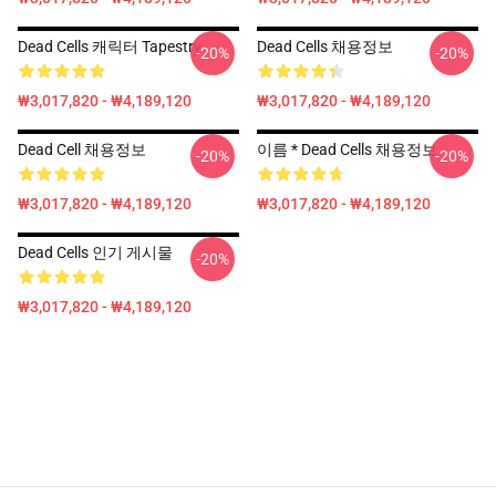
Dead Cells 캐릭터 Tapestry
Dead Cells 채용정보
-20%
-20%
₩3,017,820 - ₩4,189,120
₩3,017,820 - ₩4,189,120
Dead Cell 채용정보
이름 * Dead Cells 채용정보
-20%
-20%
₩3,017,820 - ₩4,189,120
₩3,017,820 - ₩4,189,120
Dead Cells 인기 게시물
-20%
₩3,017,820 - ₩4,189,120