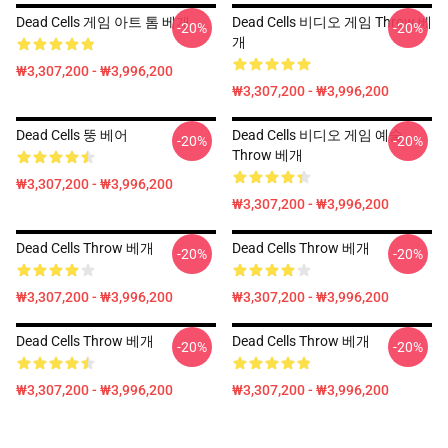
Dead Cells 게임 아트 톰 베개
Dead Cells 비디오 게임 Throw 베
-20%
-20%
개
₩3,307,200 - ₩3,996,200
₩3,307,200 - ₩3,996,200
Dead Cells 뚱 베어
Dead Cells 비디오 게임 예술
-20%
-20%
Throw 베개
₩3,307,200 - ₩3,996,200
₩3,307,200 - ₩3,996,200
Dead Cells Throw 베개
Dead Cells Throw 베개
-20%
-20%
₩3,307,200 - ₩3,996,200
₩3,307,200 - ₩3,996,200
Dead Cells Throw 베개
Dead Cells Throw 베개
-20%
-20%
₩3,307,200 - ₩3,996,200
₩3,307,200 - ₩3,996,200