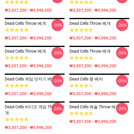
₩3,307,200 - ₩3,996,200
₩3,307,200 - ₩3,996,200
Dead Cells Throw 베개
Dead Cells Throw 베개
-20%
-20%
₩3,307,200 - ₩3,996,200
₩3,307,200 - ₩3,996,200
Dead Cells Throw 베개
Dead Cells Throw 베개
-20%
-20%
₩3,307,200 - ₩3,996,200
₩3,307,200 - ₩3,996,200
Dead Cells 게임 던지기 베개
Dead Cells 뚱 베어
-20%
-20%
₩3,307,200 - ₩3,996,200
₩3,307,200 - ₩3,996,200
Dead Cells 비디오 게임 Throw 베
Dead Cells 예술 Throw 베개
-20%
-20%
개
₩3,307,200 - ₩3,996,200
₩3,307,200 - ₩3,996,200