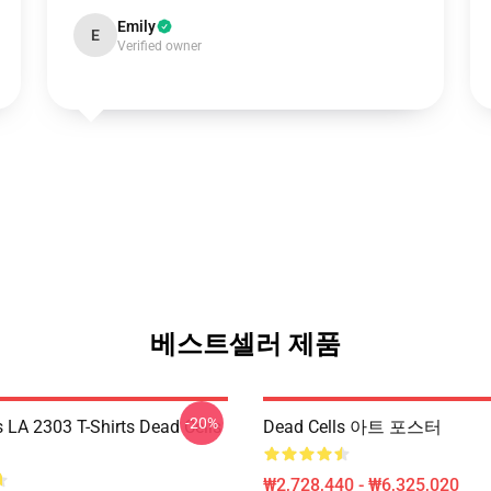
Emily
E
Verified owner
베스트셀러 제품
-20%
s LA 2303 T-Shirts Dead Cells
Dead Cells 아트 포스터
₩2,728,440 - ₩6,325,020