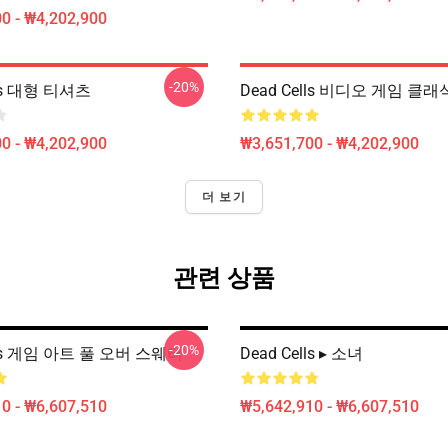
0 - ₩4,202,900
-20%
lls 대형 티셔츠
Dead Cells 비디오 게임 클
0 - ₩4,202,900
₩3,651,700 - ₩4,202,900
더 보기
관련 상품
-20%
lls 게임 아트 풀 오버 스웨터
Dead Cells ▸ 소녀
0 - ₩6,607,510
₩5,642,910 - ₩6,607,510