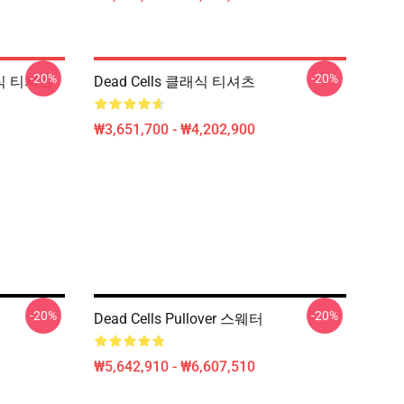
-20%
-20%
래식 티셔츠
Dead Cells 클래식 티셔츠
₩3,651,700 - ₩4,202,900
-20%
-20%
Dead Cells Pullover 스웨터
₩5,642,910 - ₩6,607,510