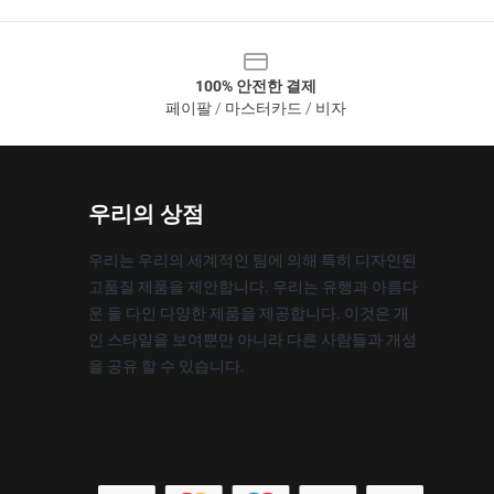
100% 안전한 결제
페이팔 / 마스터카드 / 비자
우리의 상점
우리는 우리의 세계적인 팀에 의해 특히 디자인된
고품질 제품을 제안합니다. 우리는 유행과 아름다
운 둘 다인 다양한 제품을 제공합니다. 이것은 개
인 스타일을 보여뿐만 아니라 다른 사람들과 개성
을 공유 할 수 있습니다.