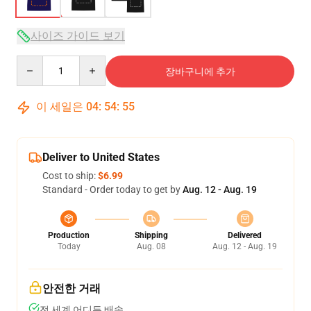
사이즈 가이드 보기
Quantity
장바구니에 추가
이 세일은
04
:
54
:
54
Deliver to United States
Cost to ship:
$6.99
Standard - Order today to get by
Aug. 12 - Aug. 19
Production
Shipping
Delivered
Today
Aug. 08
Aug. 12 - Aug. 19
안전한 거래
전 세계 어디든 배송