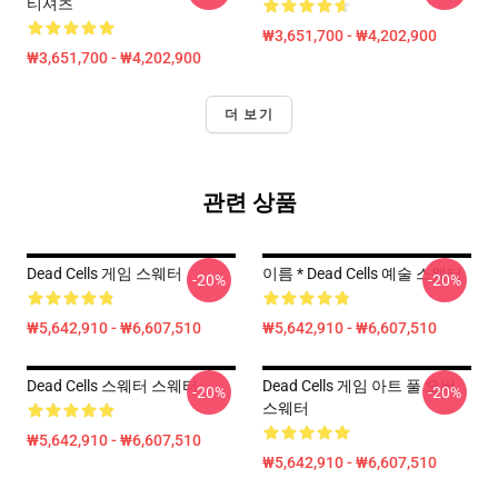
티셔츠
₩3,651,700 - ₩4,202,900
₩3,651,700 - ₩4,202,900
더 보기
관련 상품
Dead Cells 게임 스웨터
이름 * Dead Cells 예술 스웨터
-20%
-20%
₩5,642,910 - ₩6,607,510
₩5,642,910 - ₩6,607,510
Dead Cells 스웨터 스웨터
Dead Cells 게임 아트 풀 오버
-20%
-20%
스웨터
₩5,642,910 - ₩6,607,510
₩5,642,910 - ₩6,607,510