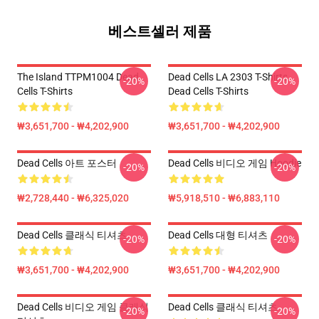
베스트셀러 제품
The Island TTPM1004 Dead
Dead Cells LA 2303 T-Shirts
-20%
-20%
Cells T-Shirts
Dead Cells T-Shirts
₩3,651,700 - ₩4,202,900
₩3,651,700 - ₩4,202,900
Dead Cells 아트 포스터
Dead Cells 비디오 게임 Hoodie
-20%
-20%
₩2,728,440 - ₩6,325,020
₩5,918,510 - ₩6,883,110
Dead Cells 클래식 티셔츠
Dead Cells 대형 티셔츠
-20%
-20%
₩3,651,700 - ₩4,202,900
₩3,651,700 - ₩4,202,900
Dead Cells 비디오 게임 클래식
Dead Cells 클래식 티셔츠
-20%
-20%