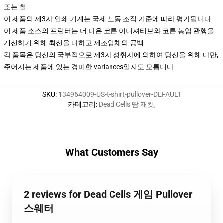
또는 철
이 제품의 제3자 인쇄 기계는 국제 노동 조직 기준에 따라 평가됩니다
이 제품 소스의 프린터는 더 나은 코튼 이니셔티브와 코튼 농업 관행을
개선하기 위해 최선을 다하고 제조업체의 공백
각 품목은 당신의 국부적으로 제3자 성취자에 의하여 당신을 위해 다만,
주어지는 제품에 있는 경미한 variances일지도 모릅니다
SKU
:
134964009-US-t-shirt-pullover-DEFAULT
카테고리
:
Dead Cells 땀 재킷
,
What Customers Say
2 reviews for Dead Cells 게임 Pullover
스웨터