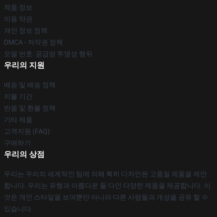
제품 정보
이용 약관
개인 정보 정책
DMCA - 저작권 정책
모델 번호: 공급망 투명성 행위
우리의 지원
배송 및 배송 정책
지불 기간
반품 및 환불 정책
기타 제품
고객지원 (FAQ)
구매하기
우리의 상점
우리는 우리의 세계적인 팀에 의해 특히 디자인된 고품질 제품을 제안
합니다. 우리는 유행과 아름다운 둘 다인 다양한 제품을 제공합니다. 이
것은 개인 스타일을 보여뿐만 아니라 다른 사람들과 개성을 공유 할 수
있습니다.