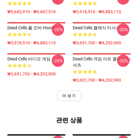
₩5,642,910 - ₩6,607,510
₩5,918,510 - ₩6,883,110
Dead Cells 풀 오버 Hoodie
Dead Cells 클래식 티셔츠
-20%
-20%
₩5,918,510 - ₩6,883,110
₩3,651,700 - ₩4,202,900
Dead Cells 비디오 게임 셔츠
Dead Cells 게임 아트 클래식 티
-20%
-20%
셔츠
₩3,651,700 - ₩4,202,900
₩3,651,700 - ₩4,202,900
더 보기
관련 상품