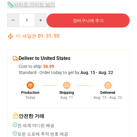
사이즈 가이드 보기
Quantity
장바구니에 추가
이 세일은
01
:
31
:
54
Deliver to United States
Cost to ship:
$6.99
Standard - Order today to get by
Aug. 15 - Aug. 22
Production
Shipping
Delivered
Today
Aug. 11
Aug. 15 - Aug. 22
안전한 거래
전 세계 어디든 배송
모든 소포에 추적 번호 제공