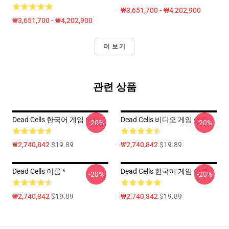
₩3,651,700 - ₩4,202,900
₩3,651,700 - ₩4,202,900
더 보기
관련 상품
Dead Cells 한국어 게임 아트
Dead Cells 비디오 게임 아트
-20%
-20%
₩2,740,842
$19.89
₩2,740,842
$19.89
Dead Cells 이름 *
Dead Cells 한국어 게임 아트
-20%
-20%
₩2,740,842
$19.89
₩2,740,842
$19.89