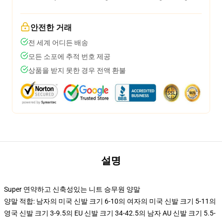
안전한 거래
전 세계 어디든 배송
모든 소포에 추적 번호 제공
상품을 받지 못한 경우 전액 환불
설명
Super 연약하고 신축성있는 니트 승무원 양말
양말 적합: 남자의 미국 신발 크기 6-10의 여자의 미국 신발 크기 5-11의
영국 신발 크기 3-9.5의 EU 신발 크기 34-42.5의 남자 AU 신발 크기 5.5-