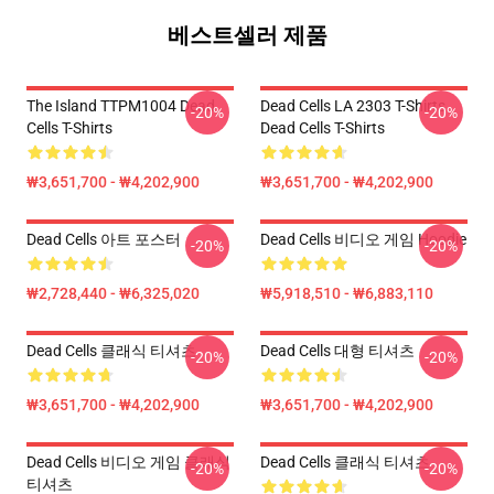
베스트셀러 제품
The Island TTPM1004 Dead
Dead Cells LA 2303 T-Shirts
-20%
-20%
Cells T-Shirts
Dead Cells T-Shirts
₩3,651,700 - ₩4,202,900
₩3,651,700 - ₩4,202,900
Dead Cells 아트 포스터
Dead Cells 비디오 게임 Hoodie
-20%
-20%
₩2,728,440 - ₩6,325,020
₩5,918,510 - ₩6,883,110
Dead Cells 클래식 티셔츠
Dead Cells 대형 티셔츠
-20%
-20%
₩3,651,700 - ₩4,202,900
₩3,651,700 - ₩4,202,900
Dead Cells 비디오 게임 클래식
Dead Cells 클래식 티셔츠
-20%
-20%
티셔츠