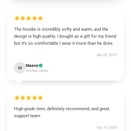
The hoodie is incredibly softy and warm, and the
design is high quality. I bought as a gift for my friend
but it’s so comfortable I wear it more than he does.
Apr 20, 2025
Maeve
M
Verified owner
High-grade item, definitely recommend, and great
support team.
Apr 19, 2025