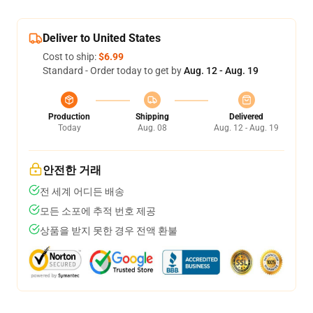
Deliver to United States
Cost to ship:
$6.99
Standard - Order today to get by
Aug. 12 - Aug. 19
Production
Shipping
Delivered
Today
Aug. 08
Aug. 12 - Aug. 19
안전한 거래
전 세계 어디든 배송
모든 소포에 추적 번호 제공
상품을 받지 못한 경우 전액 환불