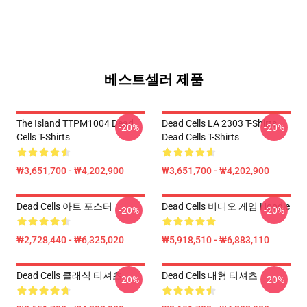
베스트셀러 제품
The Island TTPM1004 Dead
Dead Cells LA 2303 T-Shirts
-20%
-20%
Cells T-Shirts
Dead Cells T-Shirts
₩3,651,700 - ₩4,202,900
₩3,651,700 - ₩4,202,900
Dead Cells 아트 포스터
Dead Cells 비디오 게임 Hoodie
-20%
-20%
₩2,728,440 - ₩6,325,020
₩5,918,510 - ₩6,883,110
Dead Cells 클래식 티셔츠
Dead Cells 대형 티셔츠
-20%
-20%