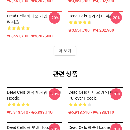
₩3,651,700 - ₩4,202,900
₩3,651,700 - ₩4,202,900
Dead Cells 비디오 게임 클래식
Dead Cells 클래식 티셔츠
-20%
-20%
티셔츠
₩3,651,700 - ₩4,202,900
₩3,651,700 - ₩4,202,900
더 보기
관련 상품
Dead Cells 한국어 게임 풀 오버
Dead Cells 비디오 게임 예술
-20%
-20%
Hoodie
Pullover Hoodie
₩5,918,510 - ₩6,883,110
₩5,918,510 - ₩6,883,110
Dead Cells 풀 오버 Hoodie
Dead Cells 예술 Hoodie
-20%
-20%