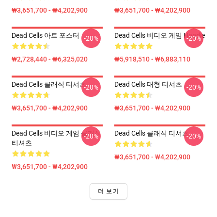
₩3,651,700 - ₩4,202,900
₩3,651,700 - ₩4,202,900
Dead Cells 아트 포스터
Dead Cells 비디오 게임 Hoodie
-20%
-20%
₩2,728,440 - ₩6,325,020
₩5,918,510 - ₩6,883,110
Dead Cells 클래식 티셔츠
Dead Cells 대형 티셔츠
-20%
-20%
₩3,651,700 - ₩4,202,900
₩3,651,700 - ₩4,202,900
Dead Cells 비디오 게임 클래식
Dead Cells 클래식 티셔츠
-20%
-20%
티셔츠
₩3,651,700 - ₩4,202,900
₩3,651,700 - ₩4,202,900
더 보기