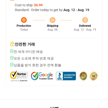
Cost to ship:
$6.99
Standard - Order today to get by
Aug. 12 - Aug. 19
Production
Shipping
Delivered
Today
Aug. 08
Aug. 12 - Aug. 19
안전한 거래
전 세계 어디든 배송
모든 소포에 추적 번호 제공
상품을 받지 못한 경우 전액 환불