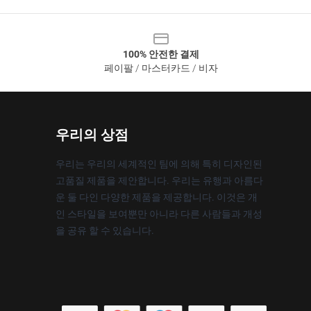
100% 안전한 결제
페이팔 / 마스터카드 / 비자
우리의 상점
우리는 우리의 세계적인 팀에 의해 특히 디자인된
고품질 제품을 제안합니다. 우리는 유행과 아름다
운 둘 다인 다양한 제품을 제공합니다. 이것은 개
인 스타일을 보여뿐만 아니라 다른 사람들과 개성
을 공유 할 수 있습니다.