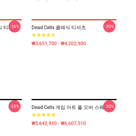
-20%
-20%
래식 티셔츠
Dead Cells 클래식 티셔츠
₩3,651,700 - ₩4,202,900
-20%
-20%
Dead Cells 게임 아트 풀 오버 스웨터
₩5,642,910 - ₩6,607,510