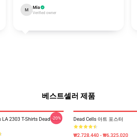
Mia
M
Verified owner
베스트셀러 제품
-20%
s LA 2303 T-Shirts Dead Cells
Dead Cells 아트 포스터
₩2,728,440 - ₩6,325,020