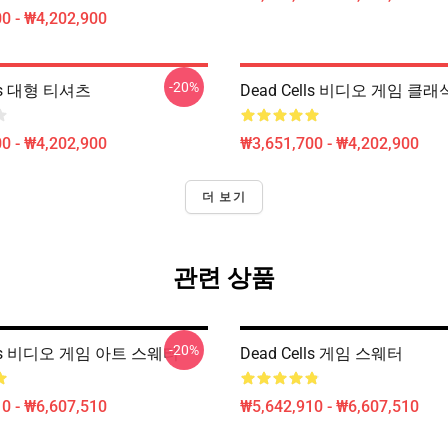
0 - ₩4,202,900
-20%
lls 대형 티셔츠
Dead Cells 비디오 게임 클
0 - ₩4,202,900
₩3,651,700 - ₩4,202,900
더 보기
관련 상품
-20%
ells 비디오 게임 아트 스웨터
Dead Cells 게임 스웨터
0 - ₩6,607,510
₩5,642,910 - ₩6,607,510