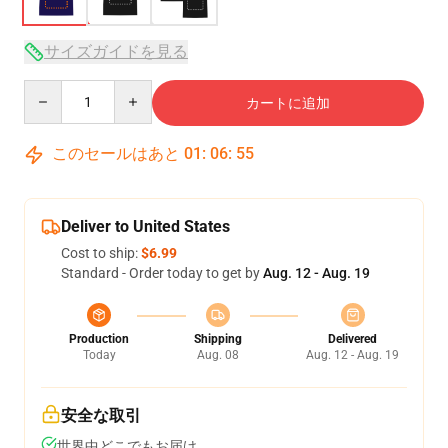
サイズガイドを見る
Quantity
カートに追加
このセールはあと
01
:
06
:
54
Deliver to United States
Cost to ship:
$6.99
Standard - Order today to get by
Aug. 12 - Aug. 19
Production
Shipping
Delivered
Today
Aug. 08
Aug. 12 - Aug. 19
安全な取引
世界中どこでもお届け