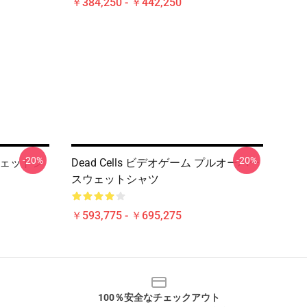
￥384,250 - ￥442,250
-20%
-20%
スウェットシ
Dead Cells ビデオゲーム プルオーバー
スウェットシャツ
￥593,775 - ￥695,275
100％安全なチェックアウト