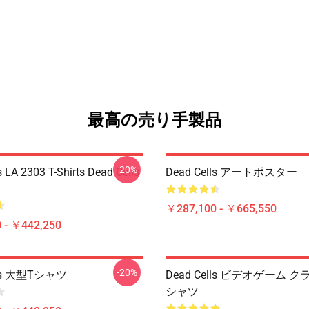
最高の売り手製品
-20%
s LA 2303 T-Shirts Dead Cells
Dead Cells アートポスター
￥287,100 - ￥665,550
 - ￥442,250
-20%
lls 大型Tシャツ
Dead Cells ビデオゲーム 
シャツ