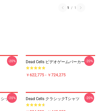
1
/
1
-20%
-20%
Dead Cells ビデオゲームパーカー
￥622,775 - ￥724,275
-20%
-20%
クラシックT
Dead Cells クラシックTシャツ