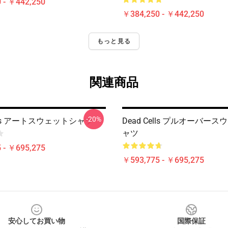
 - ￥442,250
￥384,250 - ￥442,250
もっと見る
関連商品
-20%
ells アートスウェットシャツ
Dead Cells プルオーバー
ャツ
 - ￥695,275
￥593,775 - ￥695,275
安心してお買い物
国際保証