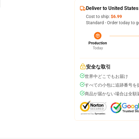
Deliver to United States
Cost to ship:
$6.99
Standard - Order today to g
Production
Today
安全な取引
世界中どこでもお届け
すべての小包に追跡番号を
商品が届かない場合は全額