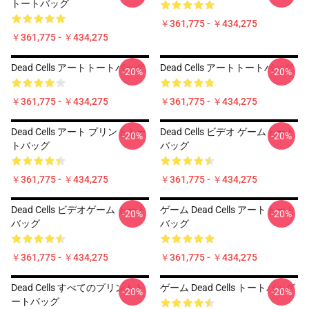
トートバッグ
￥361,775 - ￥434,275
￥361,775 - ￥434,275
Dead Cells アートトートバッグ
Dead Cells アートトートバッグ
-20%
-20%
￥361,775 - ￥434,275
￥361,775 - ￥434,275
Dead Cells アート プリントトー
Dead Cells ビデオ ゲームトート
-20%
-20%
トバッグ
バッグ
￥361,775 - ￥434,275
￥361,775 - ￥434,275
Dead Cells ビデオゲーム トート
ゲーム Dead Cells アートトート
-20%
-20%
バッグ
バッグ
￥361,775 - ￥434,275
￥361,775 - ￥434,275
Dead Cells すべてのプリントト
ゲーム Dead Cells トートバッグ
-20%
-20%
ートバッグ