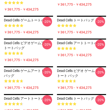
￥361,775 - ￥434,275
￥361,775 - ￥434,275
Dead Cells ゲームトートバッグ
Dead Cells トートバッグ
-20%
-20%
￥361,775 - ￥434,275
￥361,775 - ￥434,275
Dead Cells ビデオゲームアート
Dead Cells アートトートバッグ
-20%
-20%
トートバッグ
￥361,775 - ￥434,275
￥361,775 - ￥434,275
Dead Cells ゲームアートトート
Dead Cells ビデオ ゲーム アート
-20%
-20%
バッグ
トート バック
￥361,775 - ￥434,275
￥361,775 - ￥434,275
Dead Cells アートトートバッグ
Dead Cells トートバッグ
-20%
-20%