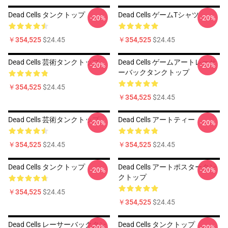
Dead Cells タンクトップ
Dead Cells ゲームTシャツ
-20%
-20%
￥354,525
$24.45
￥354,525
$24.45
Dead Cells 芸術タンクトップ
Dead Cells ゲームアートレーサ
-20%
-20%
ーバックタンクトップ
￥354,525
$24.45
￥354,525
$24.45
Dead Cells 芸術タンクトップ
Dead Cells アートティー
-20%
-20%
￥354,525
$24.45
￥354,525
$24.45
Dead Cells タンクトップ
Dead Cells アートポスタータン
-20%
-20%
クトップ
￥354,525
$24.45
￥354,525
$24.45
Dead Cells レーサーバックタン
Dead Cells タンクトップ
-20%
-20%