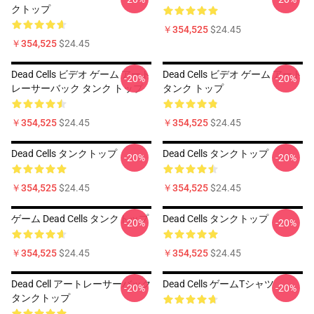
クトップ
￥354,525
$24.45
￥354,525
$24.45
Dead Cells ビデオ ゲーム アート
Dead Cells ビデオ ゲーム アート
-20%
-20%
レーサーバック タンク トップ
タンク トップ
￥354,525
$24.45
￥354,525
$24.45
Dead Cells タンクトップ
Dead Cells タンクトップ
-20%
-20%
￥354,525
$24.45
￥354,525
$24.45
ゲーム Dead Cells タンクトップ
Dead Cells タンクトップ
-20%
-20%
￥354,525
$24.45
￥354,525
$24.45
Dead Cell アートレーサーバック
Dead Cells ゲームTシャツ
-20%
-20%
タンクトップ