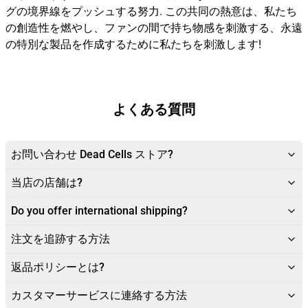
グの境界線をプッシュする努力. この共同の熱意は、私たち
の創造性を燃やし、ファンの間で持ち物感を刺激する、永遠
の特別な製品を作成するために私たちを刺激します!
よくある質問
お問い合わせ Dead Cells ストア?
当店の店舗は?
Do you offer international shipping?
注文を追跡する方法
返品ポリシーとは?
カスタマーサービスに連絡する方法