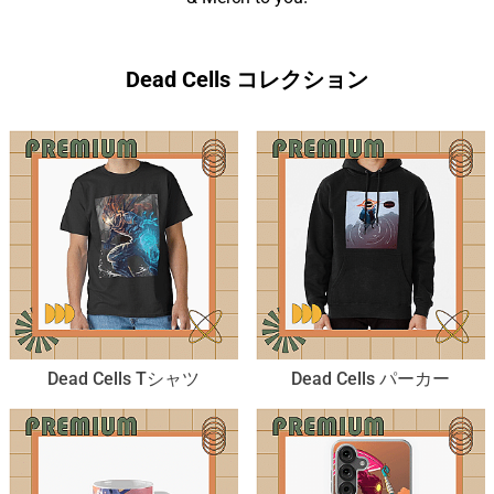
Dead Cells コレクション
Dead Cells Tシャツ
Dead Cells パーカー