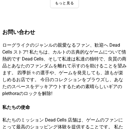
もっと見る
お問い合わせ
ローグライクのジャンルの親愛なるファン、歓迎へ Dead
Cells ストア! 私たちは、カルトの古典的なゲームについて情
熱的です Dead Cells、そして私達は私達の独特で、良質の商
品とあなたのファンダムを離れて示すのを助けることを望み
ます。 四季折々の選手や、ゲームを発見しても、誰もが楽
しめるお店です。 今日のコレクションをブラウズし、あな
たのスペースをデッキアウトするための素晴らしいギアの
plethoraのロックを解除!
私たちの使命
私たちのミッション Dead Cells 店舗は、ゲームのファンに
とって最高のショッピング体験を提供することです。 私た