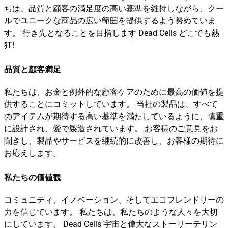
ちは、品質と顧客の満足度の高い基準を維持しながら、クー
ルでユニークな商品の広い範囲を提供するよう努めていま
す。 行き先となることを目指します Dead Cells どこでも熱
狂!
品質と顧客満足
私たちは、お金と例外的な顧客ケアのために最高の価値を提
供することにコミットしています。 当社の製品は、すべて
のアイテムが期待する高い基準を満たしているように、慎重
に設計され、愛で製造されています。 お客様のご意見をお
聞きし、製品やサービスを継続的に改善し、お客様の期待に
お応えします。
私たちの価値観
コミュニティ、イノベーション、そしてエコフレンドリーの
力を信じています。 私たちは、私たちのような人々を大切
にしています。 Dead Cells 宇宙と偉大なストーリーテリン