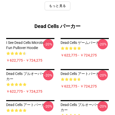
もっと見る
Dead Cells パーカー
I See Dead Cells Microbiology
Dead Cells ゲームパーカー
-20%
-20%
Fun Pullover Hoodie
￥622,775 - ￥724,275
￥622,775 - ￥724,275
Dead Cells プルオーバーパー
Dead Cells アートパーカー
-20%
-20%
カー
￥622,775 - ￥724,275
￥622,775 - ￥724,275
Dead Cells アートパーカー
Dead Cells プルオーバーパー
-20%
-20%
カー