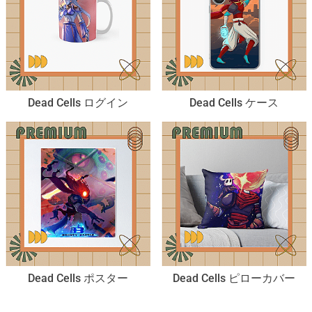
Dead Cells ログイン
Dead Cells ケース
Dead Cells ポスター
Dead Cells ピローカバー