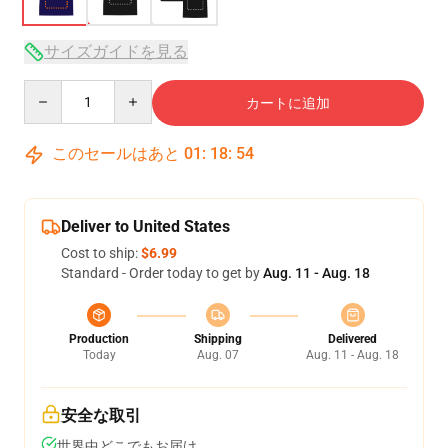
サイズガイドを見る
Quantity
カートに追加
このセールはあと
01
:
18
:
53
Deliver to United States
Cost to ship:
$6.99
Standard - Order today to get by
Aug. 11 - Aug. 18
Production
Shipping
Delivered
Today
Aug. 07
Aug. 11 - Aug. 18
安全な取引
世界中どこでもお届け