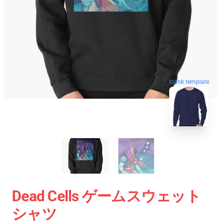
blank template
Dead Cells ゲームスウェット
シャツ