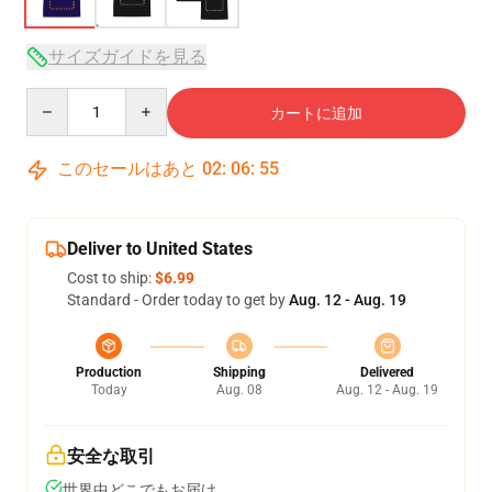
サイズガイドを見る
Quantity
カートに追加
このセールはあと
02
:
06
:
54
Deliver to United States
Cost to ship:
$6.99
Standard - Order today to get by
Aug. 12 - Aug. 19
Production
Shipping
Delivered
Today
Aug. 08
Aug. 12 - Aug. 19
安全な取引
世界中どこでもお届け