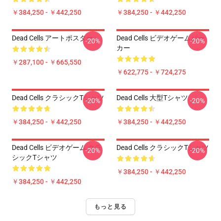
￥384,250 - ￥442,250
￥384,250 - ￥442,250
Dead Cells アートポスター
Dead Cells ビデオゲームパー
-20%
-20%
カー
￥287,100 - ￥665,550
￥622,775 - ￥724,275
Dead Cells クラシックTシャツ
Dead Cells 大型Tシャツ
-20%
-20%
￥384,250 - ￥442,250
￥384,250 - ￥442,250
Dead Cells ビデオゲーム クラ
Dead Cells クラシックTシャツ
-20%
-20%
シックTシャツ
￥384,250 - ￥442,250
￥384,250 - ￥442,250
もっと見る