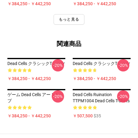
￥384,250 - ￥442,250
￥384,250 - ￥442,250
もっと見る
関連商品
Dead Cells クラシックTシャツ
Dead Cells クラシックTシャツ
-20%
-20%
￥384,250 - ￥442,250
￥384,250 - ￥442,250
ゲーム Dead Cells アートトッ
Dead Cells Ruination
-20%
-20%
プ
TTPM1004 Dead Cells T-Shirts
￥384,250 - ￥442,250
￥507,500
$35
Footer