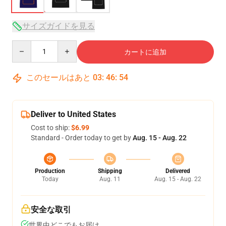
サイズガイドを見る
Quantity
カートに追加
このセールはあと
03
:
46
:
53
Deliver to United States
Cost to ship:
$6.99
Standard - Order today to get by
Aug. 15 - Aug. 22
Production
Shipping
Delivered
Today
Aug. 11
Aug. 15 - Aug. 22
安全な取引
世界中どこでもお届け