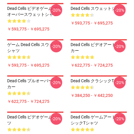
Dead Cells ビデオゲーム プル
Dead Cells スウェットシャツ
-20%
-20%
オーバースウェットシャツ
￥593,775 - ￥695,275
￥593,775 - ￥695,275
ゲーム Dead Cells スウェット
Dead Cells ビデオアートパー
-20%
-20%
シャツ
カー
￥593,775 - ￥695,275
￥622,775 - ￥724,275
Dead Cells プルオーバーパー
Dead Cells クラシックTシャツ
-20%
-20%
カー
￥384,250 - ￥442,250
￥622,775 - ￥724,275
Dead Cells ビデオゲームシャ
Dead Cells ゲームアートクラ
-20%
-20%
ツ
シックTシャツ