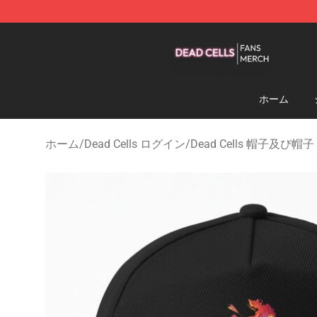
Dead Cells Shop - Official Dead Cells Merchandise Sto
ホーム
ホーム
/
Dead Cells ログイン
/
Dead Cells 帽子及び帽子