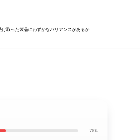
受け取った製品にわずかなバリアンスがあるか
75%