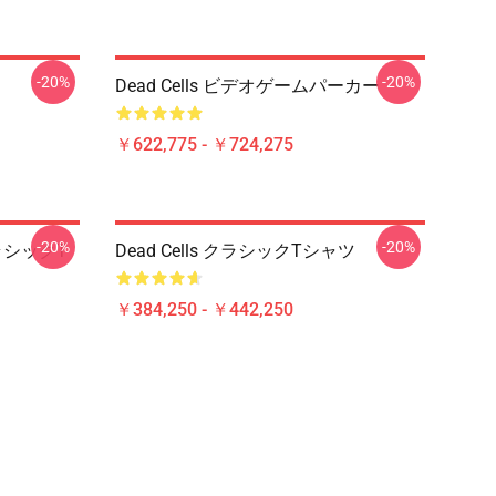
-20%
-20%
Dead Cells ビデオゲームパーカー
￥622,775 - ￥724,275
-20%
-20%
クラシックT
Dead Cells クラシックTシャツ
￥384,250 - ￥442,250