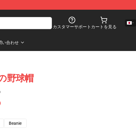
カスタマーサポート
カートを見る
問い合わせ
特性の野球帽
)
Beanie