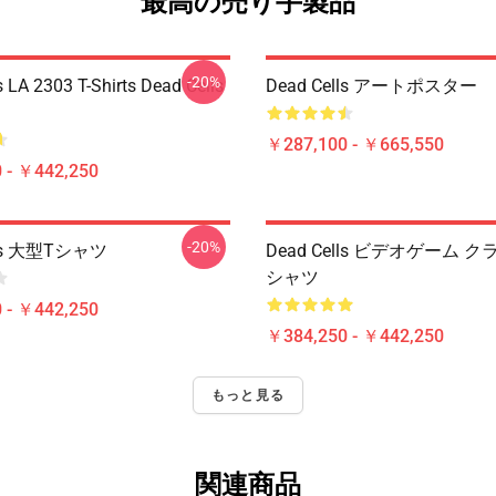
最高の売り手製品
-20%
s LA 2303 T-Shirts Dead Cells
Dead Cells アートポスター
￥287,100 - ￥665,550
 - ￥442,250
-20%
lls 大型Tシャツ
Dead Cells ビデオゲーム 
シャツ
 - ￥442,250
￥384,250 - ￥442,250
もっと見る
関連商品