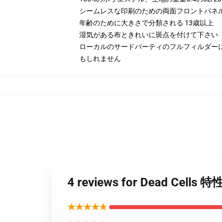
シームレスな印刷のための両面フロントパネ
年齢のために大きさで分類される 13歳以上
湿気がある布ときれいに斑点を付けて下さい
ローカルのサードパーティのフルフィルダー
もしれません
4 reviews for Dead Cell
★★★★★