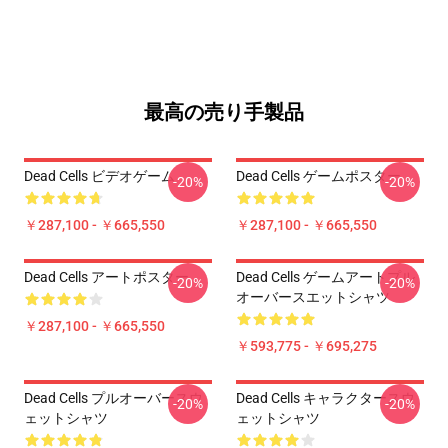
最高の売り手製品
Dead Cells ビデオゲーム
Dead Cells ゲームポスター
-20%
-20%
￥287,100 - ￥665,550
￥287,100 - ￥665,550
Dead Cells アートポスター
Dead Cells ゲームアートプル
-20%
-20%
オーバースエットシャツ
￥287,100 - ￥665,550
￥593,775 - ￥695,275
Dead Cells プルオーバースウ
Dead Cells キャラクタースウ
-20%
-20%
ェットシャツ
ェットシャツ