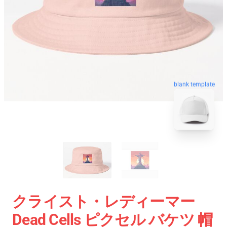
blank template
クライスト・レディーマー
Dead Cells ピクセル バケツ 帽