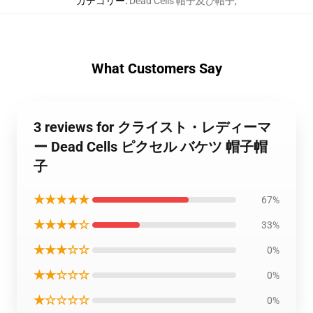
カテゴリー
:
Dead Cells 帽子及び帽子
,
What Customers Say
3 reviews for クライスト・レディーマ
ー Dead Cells ピクセル バケツ 帽子帽
子
★★★★★
67%
★★★★☆
33%
★★★☆☆
0%
★★☆☆☆
0%
★☆☆☆☆
0%