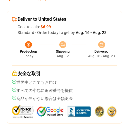
Deliver to United States
Cost to ship:
$6.99
Standard - Order today to get by
Aug. 16 - Aug. 23
Production
Shipping
Delivered
Today
Aug. 12
Aug. 16 - Aug. 23
安全な取引
世界中どこでもお届け
すべての小包に追跡番号を提供
商品が届かない場合は全額返金