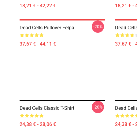
18,21 € - 42,22 €
18,21 € - 
-20%
Dead Cells Pullover Felpa
Dead Cells
37,67 € - 44,11 €
37,67 € - 
-20%
Dead Cells Classic T-Shirt
Dead Cells
24,38 € - 28,06 €
24,38 € - 