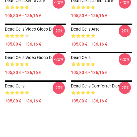
Dead Cells Set Di Arte
Dead Cells Gioco D'arte
-20%
-20%
105,80 € - 136,16 €
105,80 € - 136,16 €
Dead Cells Video Gioco D'arte
Dead Cells Arte
-20%
-20%
105,80 € - 136,16 €
105,80 € - 136,16 €
Dead Cells Video Gioco D'arte
Dead Cells
-20%
-20%
105,80 € - 136,16 €
105,80 € - 136,16 €
Dead Cells
Dead Cells Comforter D'arte
-20%
-20%
105,80 € - 136,16 €
105,80 € - 136,16 €