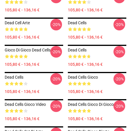
105,80 € - 136,16 €
105,80 € - 136,16 €
Dead Cell Arte
Dead Cells
-20%
-20%
105,80 € - 136,16 €
105,80 € - 136,16 €
Gioco Di Gioco Dead Cells Arte
Dead Cells
-20%
-20%
105,80 € - 136,16 €
105,80 € - 136,16 €
Dead Cells
Dead Cells Gioco
-20%
-20%
105,80 € - 136,16 €
105,80 € - 136,16 €
Dead Cells Gioco Video
Dead Cells Gioco Di Gioco
-20%
-20%
105,80 € - 136,16 €
105,80 € - 136,16 €