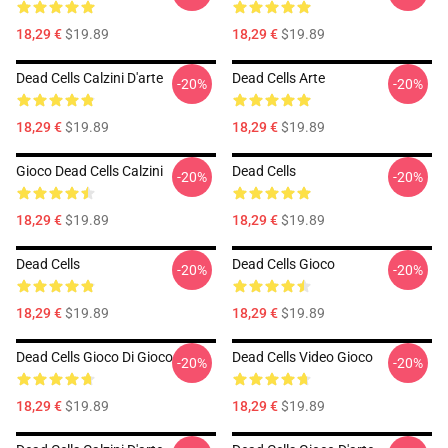
18,29 €
$19.89
18,29 €
$19.89
Dead Cells Calzini D'arte
Dead Cells Arte
-20%
-20%
18,29 €
$19.89
18,29 €
$19.89
Gioco Dead Cells Calzini
Dead Cells
-20%
-20%
18,29 €
$19.89
18,29 €
$19.89
Dead Cells
Dead Cells Gioco
-20%
-20%
18,29 €
$19.89
18,29 €
$19.89
Dead Cells Gioco Di Gioco
Dead Cells Video Gioco
-20%
-20%
18,29 €
$19.89
18,29 €
$19.89