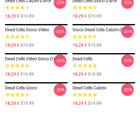
Dead Cells Calzini D'arte
Dead Cells Gioco D'arte
-20%
-20%
18,29 €
$19.89
18,29 €
$19.89
Dead Cells Gioco Video
Gioco Dead Cells Calzini D'arte
-20%
-20%
18,29 €
$19.89
18,29 €
$19.89
Dead Cells Video Gioco D'arte
Dead Cells
-20%
-20%
18,29 €
$19.89
18,29 €
$19.89
Dead Cells Gioco
Dead Cells Calzini
-20%
-20%
18,29 €
$19.89
18,29 €
$19.89