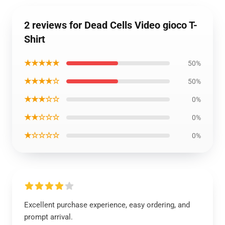
2 reviews for Dead Cells Video gioco T-
Shirt
★★★★★
50%
★★★★☆
50%
★★★☆☆
0%
★★☆☆☆
0%
★☆☆☆☆
0%
Excellent purchase experience, easy ordering, and
prompt arrival.