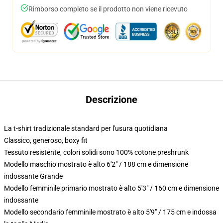
Rimborso completo se il prodotto non viene ricevuto
Descrizione
La t-shirt tradizionale standard per l'usura quotidiana
Classico, generoso, boxy fit
Tessuto resistente, colori solidi sono 100% cotone preshrunk
Modello maschio mostrato è alto 6'2" / 188 cm e dimensione
indossante Grande
Modello femminile primario mostrato è alto 5'3" / 160 cm e dimensione
indossante
Modello secondario femminile mostrato è alto 5'9" / 175 cm e indossa