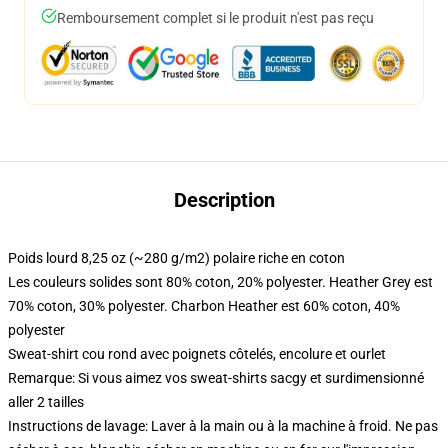
Remboursement complet si le produit n'est pas reçu
Description
Poids lourd 8,25 oz (~280 g/m2) polaire riche en coton
Les couleurs solides sont 80% coton, 20% polyester. Heather Grey est
70% coton, 30% polyester. Charbon Heather est 60% coton, 40%
polyester
Sweat-shirt cou rond avec poignets côtelés, encolure et ourlet
Remarque: Si vous aimez vos sweat-shirts sacgy et surdimensionné
aller 2 tailles
Instructions de lavage: Laver à la main ou à la machine à froid. Ne pas