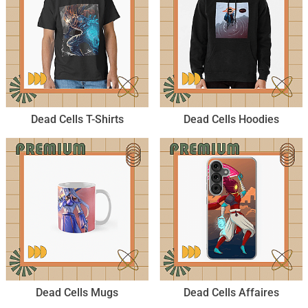
Dead Cells T-Shirts
Dead Cells Hoodies
Dead Cells Mugs
Dead Cells Affaires