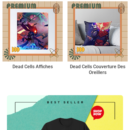
Dead Cells Affiches
Dead Cells Couverture Des
Oreillers