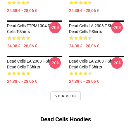
24,38 € - 28,06 €
24,38 € - 28,06 €
Dead Cells TTPM1004 Dead
Dead Cells LA 2303 T-Shirts
-20%
-20%
Cells T-Shirts
Dead Cells T-Shirts
24,38 € - 28,06 €
24,38 € - 28,06 €
Dead Cells LA 2303 T-Shirts
Dead Cells LA 2303 T-Shirts
-20%
-20%
Dead Cells T-Shirts
Dead Cells T-Shirts
24,38 € - 28,06 €
24,38 € - 28,06 €
VOIR PLUS
Dead Cells Hoodies