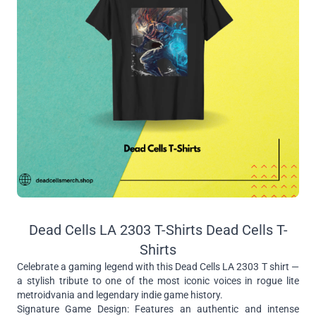
Dead Cells LA 2303 T-Shirts Dead Cells T-
Shirts
Celebrate a gaming legend with this Dead Cells LA 2303 T shirt —
a stylish tribute to one of the most iconic voices in rogue lite
metroidvania and legendary indie game history.
Signature Game Design: Features an authentic and intense