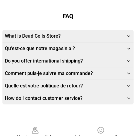
FAQ
What is Dead Cells Store?
Qu'est-ce que notre magasin a ?
Do you offer international shipping?
Comment puis-je suivre ma commande?
Quelle est votre politique de retour?
How do I contact customer service?
Footer