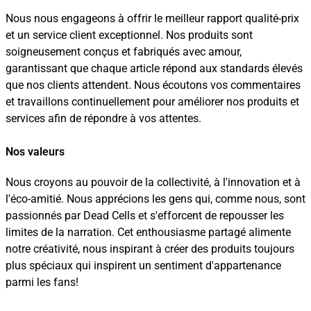
Nous nous engageons à offrir le meilleur rapport qualité-prix
et un service client exceptionnel. Nos produits sont
soigneusement conçus et fabriqués avec amour,
garantissant que chaque article répond aux standards élevés
que nos clients attendent. Nous écoutons vos commentaires
et travaillons continuellement pour améliorer nos produits et
services afin de répondre à vos attentes.
Nos valeurs
Nous croyons au pouvoir de la collectivité, à l'innovation et à
l'éco-amitié. Nous apprécions les gens qui, comme nous, sont
passionnés par Dead Cells et s'efforcent de repousser les
limites de la narration. Cet enthousiasme partagé alimente
notre créativité, nous inspirant à créer des produits toujours
plus spéciaux qui inspirent un sentiment d'appartenance
parmi les fans!