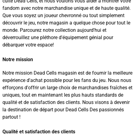
culte Dead Cells, et nous voulons vous aider à montrer votre
fandom avec notre marchandise unique et de haute qualité.
Que vous soyez un joueur chevronné ou tout simplement
découvrir le jeu, notre magasin a quelque chose pour tout le
monde. Parcourez notre collection aujourd'hui et
déverrouillez une pléthore d'équipement génial pour
débarquer votre espace!
Notre mission
Notre mission Dead Cells magasin est de fournir la meilleure
expérience d'achat possible pour les fans du jeu. Nous nous
efforçons d'offrir un large choix de marchandises fraîches et
uniques, tout en maintenant les plus hauts standards de
qualité et de satisfaction des clients. Nous visons à devenir
la destination de départ pour Dead Cells Des passionnés
partout !
Qualité et satisfaction des clients