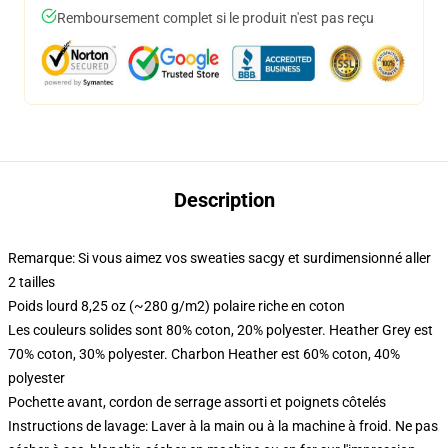
Remboursement complet si le produit n'est pas reçu
Description
Remarque: Si vous aimez vos sweaties sacgy et surdimensionné aller
2 tailles
Poids lourd 8,25 oz (~280 g/m2) polaire riche en coton
Les couleurs solides sont 80% coton, 20% polyester. Heather Grey est
70% coton, 30% polyester. Charbon Heather est 60% coton, 40%
polyester
Pochette avant, cordon de serrage assorti et poignets côtelés
Instructions de lavage: Laver à la main ou à la machine à froid. Ne pas