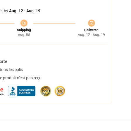
et by
Aug. 12 - Aug. 19
Shipping
Delivered
Aug. 08
Aug. 12 - Aug. 19
orte
ous les colis
 produit n'est pas reçu