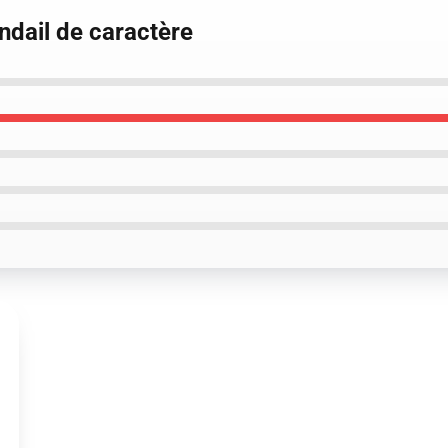
ndail de caractère