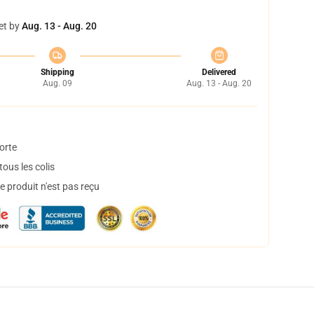
et by
Aug. 13 - Aug. 20
Shipping
Delivered
Aug. 09
Aug. 13 - Aug. 20
orte
ous les colis
 produit n'est pas reçu