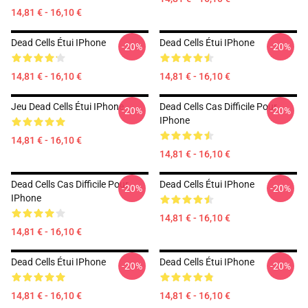
14,81 € - 16,10 €
Dead Cells Étui IPhone
Dead Cells Étui IPhone
-20%
-20%
14,81 € - 16,10 €
14,81 € - 16,10 €
Jeu Dead Cells Étui IPhone
Dead Cells Cas Difficile Pour
-20%
-20%
IPhone
14,81 € - 16,10 €
14,81 € - 16,10 €
Dead Cells Cas Difficile Pour
Dead Cells Étui IPhone
-20%
-20%
IPhone
14,81 € - 16,10 €
14,81 € - 16,10 €
Dead Cells Étui IPhone
Dead Cells Étui IPhone
-20%
-20%
14,81 € - 16,10 €
14,81 € - 16,10 €