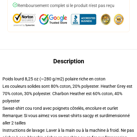
Remboursement complet si le produit n'est pas reçu
Description
Poids lourd 8,25 oz (~280 g/m2) polaire riche en coton
Les couleurs solides sont 80% coton, 20% polyester. Heather Grey est
70% coton, 30% polyester. Charbon Heather est 60% coton, 40%
polyester
Sweat-shirt cou rond avec poignets côtelés, encolure et ourlet
Remarque: Si vous aimez vos sweat-shirts sacgy et surdimensionné
aller 2 tailles
Instructions de lavage: Laver à la main ou à la machine à froid. Ne pas