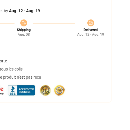
et by
Aug. 12 - Aug. 19
Shipping
Delivered
Aug. 08
Aug. 12 - Aug. 19
orte
ous les colis
 produit n'est pas reçu