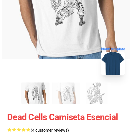
blank template
Dead Cells Camiseta Esencial
(4 customer reviews)