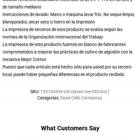
de tamaño mediano
Instrucciones de lavado: Mano o máquina lavar frío. No seque limpio,
blanqueador, secar seco o hierro en la impresión
La impresora de terceros de este producto se evalúa según las
normas de la Organización Internacional del Trabajo
La impresora de este producto fuentes en blanco de fabricantes
comprometidos a mejorar las prácticas de cultivo de algodón con la
Iniciativa Mejor Cotton
Puesto que cada artículo está hecho sólo para usted por su tercero
local, puede haber pequeñas diferencias en el producto recibido
SKU
:
135134594-US-classic-tee-DEFAULT
Categorías
:
Dead Cells Camisetas
,
What Customers Say