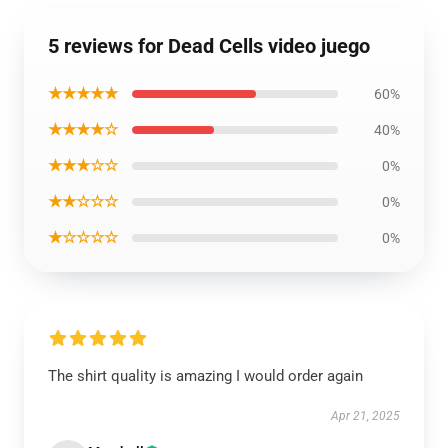
5 reviews for Dead Cells video juego
★★★★★
60%
★★★★☆
40%
★★★☆☆
0%
★★☆☆☆
0%
★☆☆☆☆
0%
The shirt quality is amazing I would order again
Apr 21, 2025