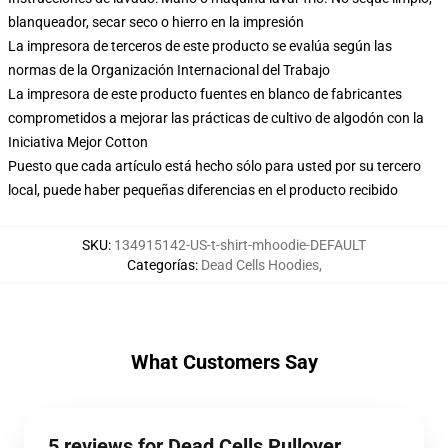
blanqueador, secar seco o hierro en la impresión
La impresora de terceros de este producto se evalúa según las
normas de la Organización Internacional del Trabajo
La impresora de este producto fuentes en blanco de fabricantes
comprometidos a mejorar las prácticas de cultivo de algodón con la
Iniciativa Mejor Cotton
Puesto que cada artículo está hecho sólo para usted por su tercero
local, puede haber pequeñas diferencias en el producto recibido
SKU
:
134915142-US-t-shirt-mhoodie-DEFAULT
Categorías
:
Dead Cells Hoodies
,
What Customers Say
5 reviews for Dead Cells Pullover