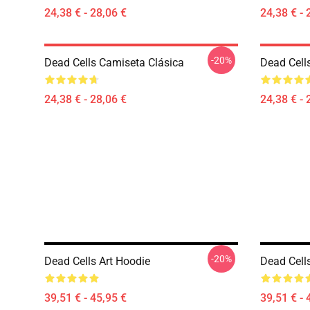
24,38 € - 28,06 €
24,38 € - 
-20%
Dead Cells Camiseta Clásica
Dead Cells
24,38 € - 28,06 €
24,38 € - 
-20%
Dead Cells Art Hoodie
Dead Cells
39,51 € - 45,95 €
39,51 € - 