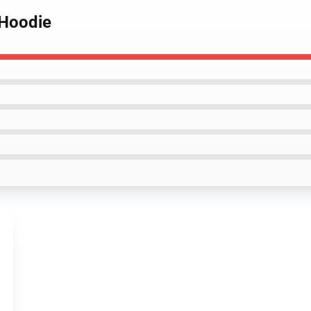
 Hoodie