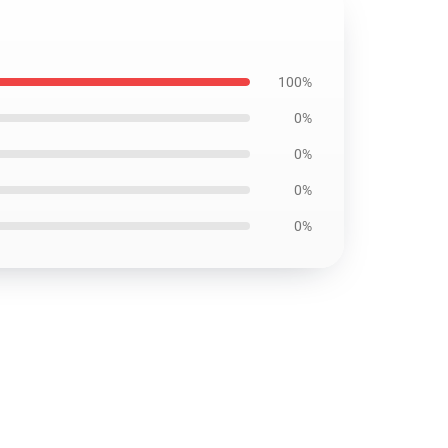
100%
0%
0%
0%
0%