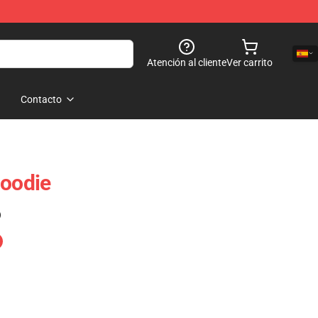
Atención al cliente
Ver carrito
Contacto
Hoodie
)