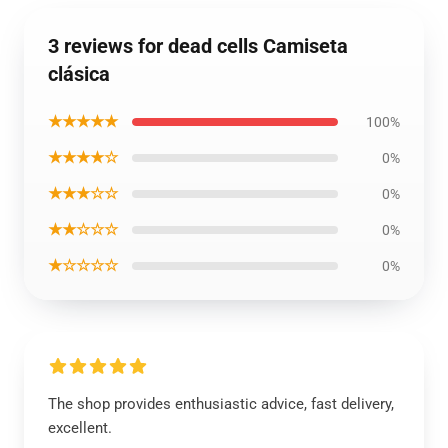
3 reviews for dead cells Camiseta
clásica
★★★★★
100%
★★★★☆
0%
★★★☆☆
0%
★★☆☆☆
0%
★☆☆☆☆
0%
The shop provides enthusiastic advice, fast delivery,
excellent.