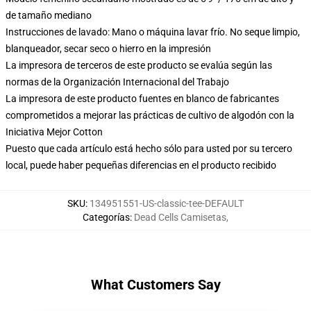
de tamaño mediano
Instrucciones de lavado: Mano o máquina lavar frío. No seque limpio,
blanqueador, secar seco o hierro en la impresión
La impresora de terceros de este producto se evalúa según las
normas de la Organización Internacional del Trabajo
La impresora de este producto fuentes en blanco de fabricantes
comprometidos a mejorar las prácticas de cultivo de algodón con la
Iniciativa Mejor Cotton
Puesto que cada artículo está hecho sólo para usted por su tercero
local, puede haber pequeñas diferencias en el producto recibido
SKU
:
134951551-US-classic-tee-DEFAULT
Categorías
:
Dead Cells Camisetas
,
What Customers Say