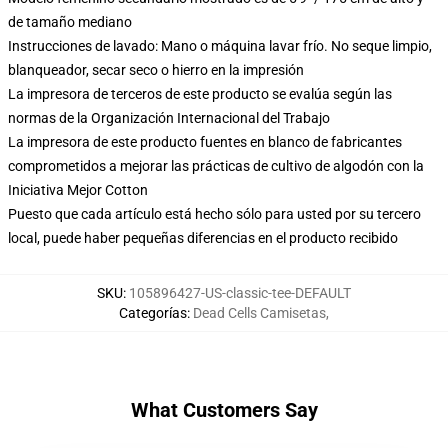
de tamaño mediano
Instrucciones de lavado: Mano o máquina lavar frío. No seque limpio,
blanqueador, secar seco o hierro en la impresión
La impresora de terceros de este producto se evalúa según las
normas de la Organización Internacional del Trabajo
La impresora de este producto fuentes en blanco de fabricantes
comprometidos a mejorar las prácticas de cultivo de algodón con la
Iniciativa Mejor Cotton
Puesto que cada artículo está hecho sólo para usted por su tercero
local, puede haber pequeñas diferencias en el producto recibido
SKU
:
105896427-US-classic-tee-DEFAULT
Categorías
:
Dead Cells Camisetas
,
What Customers Say