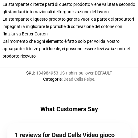
La stampante di terze parti di questo prodotto viene valutata secondo
gli standard internazionali dell'organizzazione del lavoro
La stampante di questo prodotto genera vuoti da parte dei produttori
impegnati a migliorare le pratiche di coltivazione del cotone con
l'iniziativa Better Cotton
Dal momento che ogni elemento è fatto solo per voi dal vostro
appagante di terze parti locale, ci possono essere lievi variazioni nel
prodotto ricevuto
SKU
:
134984953-US-t-shirt-pullover-DEFAULT
Categorie
:
Dead Cells Felpe
,
What Customers Say
1 reviews for Dead Cells Video gioco