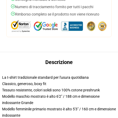
Numero di tracciamento fornito per tutti i pacchi
Rimborso completo se il prodotto non viene ricevuto
Descrizione
La t-shirt tradizionale standard per l'usura quotidiana
Classico, generoso, boxy fit
Tessuto resistente, colori solidi sono 100% cotone preshrunk
Modello maschio mostrato è alto 6'2" / 188 cm e dimensione
indossante Grande
Modello femminile primario mostrato è alto 5'3" / 160 cm e dimensione
indossante