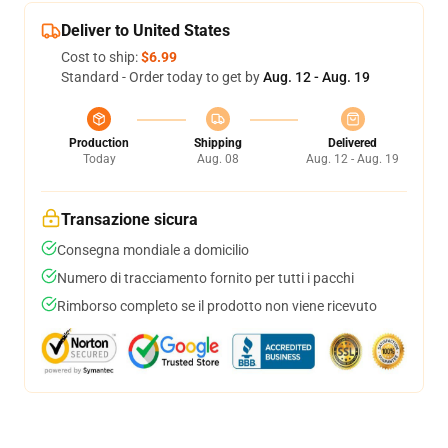
Deliver to United States
Cost to ship:
$6.99
Standard - Order today to get by
Aug. 12 - Aug. 19
Production
Shipping
Delivered
Today
Aug. 08
Aug. 12 - Aug. 19
Transazione sicura
Consegna mondiale a domicilio
Numero di tracciamento fornito per tutti i pacchi
Rimborso completo se il prodotto non viene ricevuto