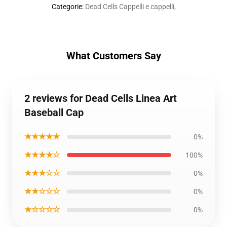
Categorie
:
Dead Cells Cappelli e cappelli
,
What Customers Say
2 reviews for Dead Cells Linea Art
Baseball Cap
★★★★★
0%
★★★★☆
100%
★★★☆☆
0%
★★☆☆☆
0%
★☆☆☆☆
0%