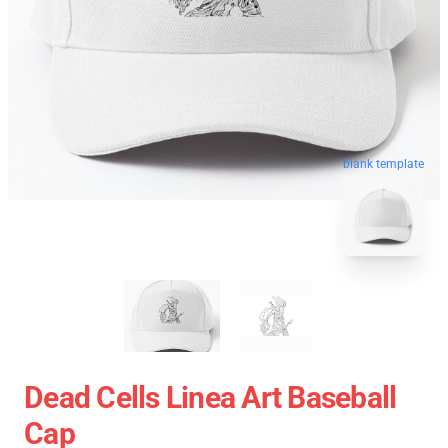
blank template
Dead Cells Linea Art Baseball
Cap