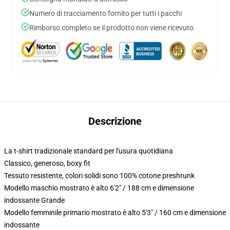
Numero di tracciamento fornito per tutti i pacchi
Rimborso completo se il prodotto non viene ricevuto
Descrizione
La t-shirt tradizionale standard per l'usura quotidiana
Classico, generoso, boxy fit
Tessuto resistente, colori solidi sono 100% cotone preshrunk
Modello maschio mostrato è alto 6'2" / 188 cm e dimensione
indossante Grande
Modello femminile primario mostrato è alto 5'3" / 160 cm e dimensione
indossante