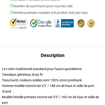
Numéro de suivi fourni pour tous les colis
Remboursement complet si le produit n'est pas reçu
Description
Le t-shirt traditionnel standard pour l'usure quotidienne
Classique, généreux, boxy fit
Tissu lourd, couleurs solides sont 100% coton preshunk
Homme modèle montré est 6'2" / 188 cm de haut et taille de port
Grand
Modèle femelle primaire montré est 5'3" / 160 cm de haut et taille de
port