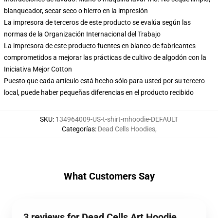
blanqueador, secar seco o hierro en la impresión
La impresora de terceros de este producto se evalúa según las
normas de la Organización Internacional del Trabajo
La impresora de este producto fuentes en blanco de fabricantes
comprometidos a mejorar las prácticas de cultivo de algodón con la
Iniciativa Mejor Cotton
Puesto que cada artículo está hecho sólo para usted por su tercero
local, puede haber pequeñas diferencias en el producto recibido
SKU
:
134964009-US-t-shirt-mhoodie-DEFAULT
Categorías
:
Dead Cells Hoodies
,
What Customers Say
3 reviews for Dead Cells Art Hoodie