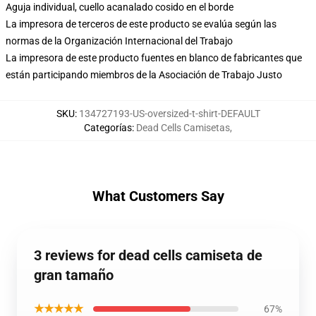
Aguja individual, cuello acanalado cosido en el borde
La impresora de terceros de este producto se evalúa según las
normas de la Organización Internacional del Trabajo
La impresora de este producto fuentes en blanco de fabricantes que
están participando miembros de la Asociación de Trabajo Justo
SKU
:
134727193-US-oversized-t-shirt-DEFAULT
Categorías
:
Dead Cells Camisetas
,
What Customers Say
3 reviews for dead cells camiseta de
gran tamaño
★★★★★
67%