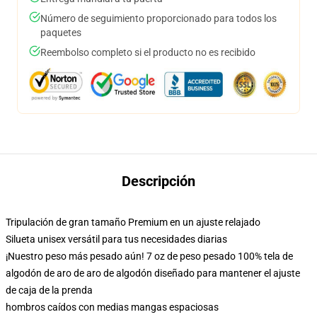
Número de seguimiento proporcionado para todos los
paquetes
Reembolso completo si el producto no es recibido
Descripción
Tripulación de gran tamaño Premium en un ajuste relajado
Silueta unisex versátil para tus necesidades diarias
¡Nuestro peso más pesado aún! 7 oz de peso pesado 100% tela de
algodón de aro de aro de algodón diseñado para mantener el ajuste
de caja de la prenda
hombros caídos con medias mangas espaciosas