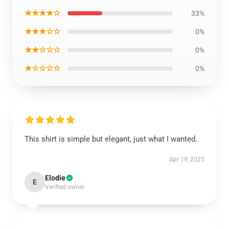
★★★★☆
33%
★★★☆☆
0%
★★☆☆☆
0%
★☆☆☆☆
0%
This shirt is simple but elegant, just what I wanted.
Apr 19, 2025
Elodie
E
Verified owner