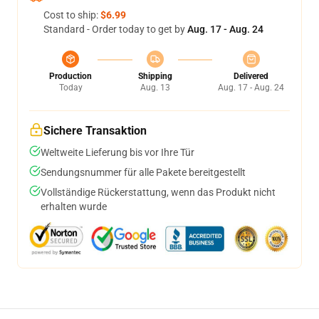
Cost to ship:
$6.99
Standard - Order today to get by
Aug. 17 - Aug. 24
Production
Shipping
Delivered
Today
Aug. 13
Aug. 17 - Aug. 24
Sichere Transaktion
Weltweite Lieferung bis vor Ihre Tür
Sendungsnummer für alle Pakete bereitgestellt
Vollständige Rückerstattung, wenn das Produkt nicht
erhalten wurde