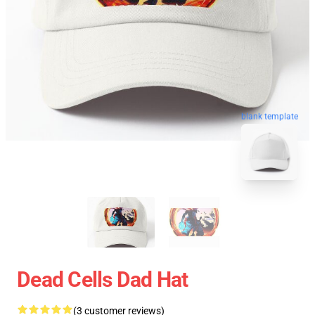
blank template
Dead Cells Dad Hat
(3 customer reviews)