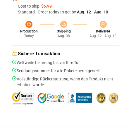
Cost to ship:
$6.99
Standard - Order today to get by
Aug. 12 - Aug. 19
Production
Shipping
Delivered
Today
Aug. 08
Aug. 12 - Aug. 19
Sichere Transaktion
Weltweite Lieferung bis vor Ihre Tür
Sendungsnummer für alle Pakete bereitgestellt
Vollständige Rückerstattung, wenn das Produkt nicht
erhalten wurde