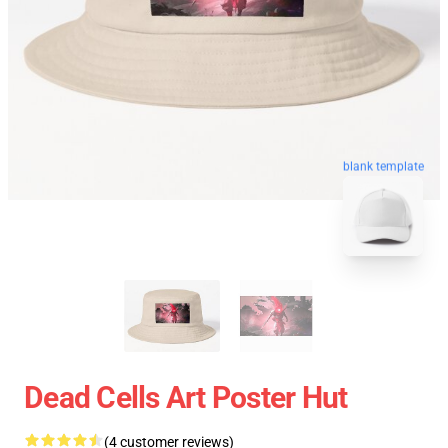
blank template
Dead Cells Art Poster Hut
(4 customer reviews)