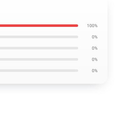
100%
0%
0%
0%
0%